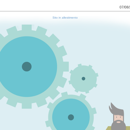
07/08/
Sito in allestimento