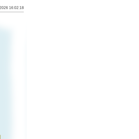
2026 16:02:18